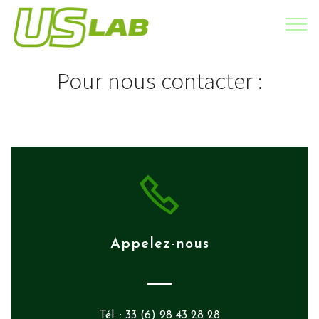
Pour nous contacter :
Appelez-nous
Tél. : 33 (6) 98 43 28 28