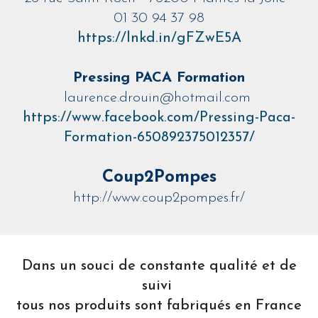
01 30 94 37 98
https://lnkd.in/gFZwE5A
Pressing PACA Formation
laurence.drouin@hotmail.com
https://www.facebook.com/Pressing-Paca-
Formation-650892375012357/
Coup2Pompes
http://www.coup2pompes.fr/
Dans un souci de constante qualité et de
suivi
tous nos produits sont fabriqués en France