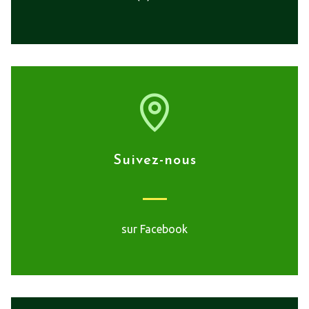
Suivez-nous
sur Facebook